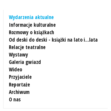
Wydarzenia aktualne
Informacje kulturalne
Rozmowy o książkach
Od deski do deski - książki na lato i...lata
Relacje teatralne
Wystawy
Galeria gwiazd
Wideo
Przyjaciele
Reportaże
Archiwum
O nas