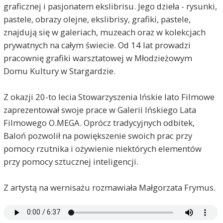
graficznej i pasjonatem ekslibrisu. Jego dzieła - rysunki,
pastele, obrazy olejne, ekslibrisy, grafiki, pastele,
znajdują się w galeriach, muzeach oraz w kolekcjach
prywatnych na całym świecie. Od 14 lat prowadzi
pracownię grafiki warsztatowej w Młodzieżowym
Domu Kultury w Stargardzie.
Z okazji 20-to lecia Stowarzyszenia Ińskie lato Filmowe
zaprezentował swoje prace w Galerii Ińskiego Lata
Filmowego O.MEGA. Oprócz tradycyjnych odbitek,
Baloń pozwolił na powiększenie swoich prac przy
pomocy rzutnika i ożywienie niektórych elementów
przy pomocy sztucznej inteligencji.
Z artystą na wernisażu rozmawiała Małgorzata Frymus.