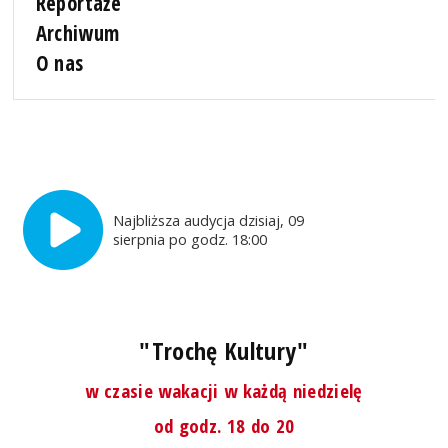
Reportaże
Archiwum
O nas
Najbliższa audycja dzisiaj, 09
sierpnia po godz. 18:00
"Trochę Kultury"
w czasie wakacji w każdą niedzielę
od godz. 18 do 20