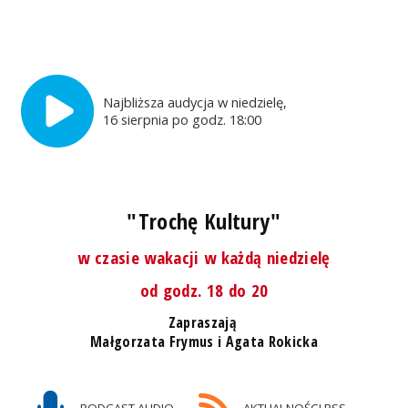
Najbliższa audycja w niedzielę,
16 sierpnia po godz. 18:00
"Trochę Kultury"
w czasie wakacji w każdą niedzielę
od godz. 18 do 20
Zapraszają
Małgorzata Frymus i Agata Rokicka