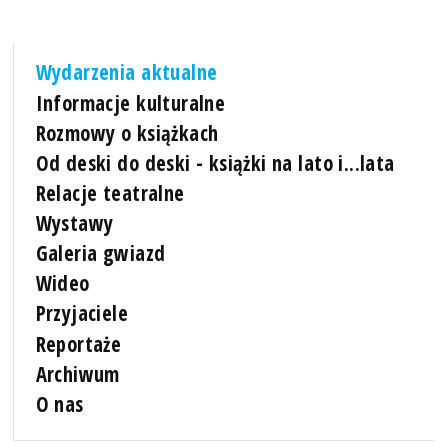
Wydarzenia aktualne
Informacje kulturalne
Rozmowy o książkach
Od deski do deski - książki na lato i...lata
Relacje teatralne
Wystawy
Galeria gwiazd
Wideo
Przyjaciele
Reportaże
Archiwum
O nas