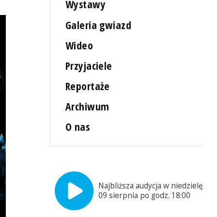
Wystawy
Galeria gwiazd
Wideo
Przyjaciele
Reportaże
Archiwum
O nas
Najbliższa audycja w niedzielę,
09 sierpnia po godz. 18:00