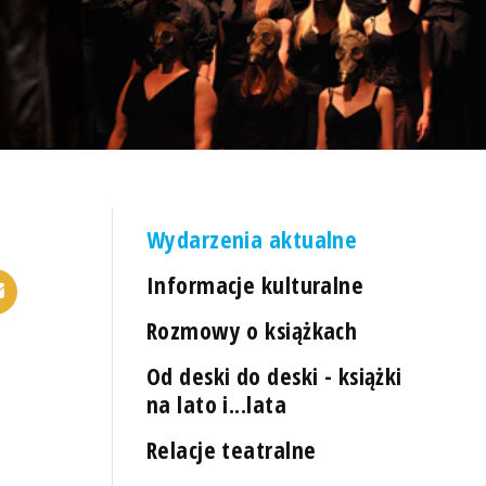
Wydarzenia aktualne
Informacje kulturalne
Rozmowy o książkach
Od deski do deski - książki
na lato i...lata
Relacje teatralne