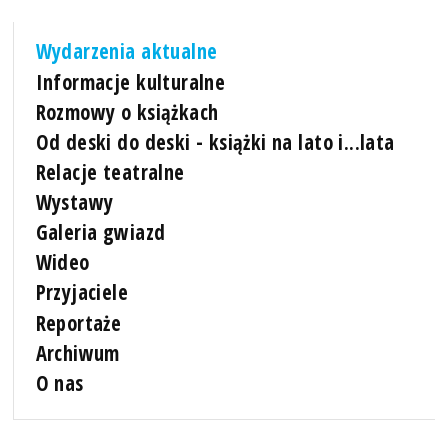
Wydarzenia aktualne
Informacje kulturalne
Rozmowy o książkach
Od deski do deski - książki na lato i...lata
Relacje teatralne
Wystawy
Galeria gwiazd
Wideo
Przyjaciele
Reportaże
Archiwum
O nas