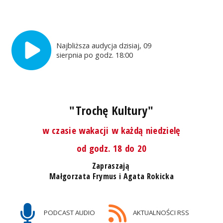
Najbliższa audycja dzisiaj, 09
sierpnia po godz. 18:00
"Trochę Kultury"
w czasie wakacji w każdą niedzielę
od godz. 18 do 20
Zapraszają
Małgorzata Frymus i Agata Rokicka
PODCAST AUDIO
AKTUALNOŚCI RSS