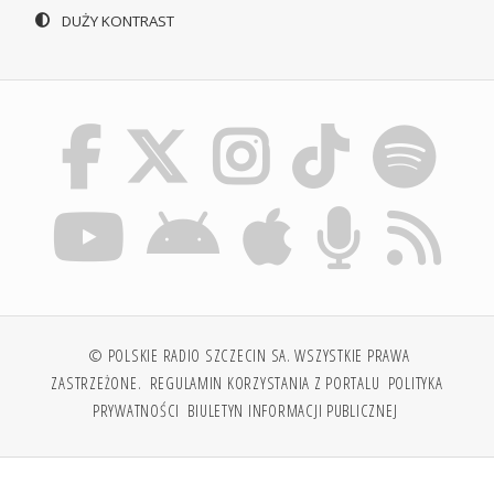
DUŻY KONTRAST
© POLSKIE RADIO SZCZECIN SA. WSZYSTKIE PRAWA
ZASTRZEŻONE.
REGULAMIN KORZYSTANIA Z PORTALU
POLITYKA
PRYWATNOŚCI
BIULETYN INFORMACJI PUBLICZNEJ