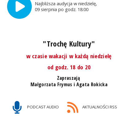
Najbliższa audycja w niedzielę,
09 sierpnia po godz. 18:00
"Trochę Kultury"
w czasie wakacji w każdą niedzielę
od godz. 18 do 20
Zapraszają
Małgorzata Frymus i Agata Rokicka
PODCAST AUDIO
AKTUALNOŚCI RSS