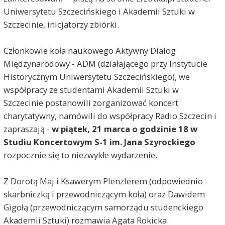
Uniwersytetu Szczecińskiego i Akademii Sztuki w
Szczecinie, inicjatorzy zbiórki.
Członkowie koła naukowego Aktywny Dialog
Międzynarodowy - ADM (działającego przy Instytucie
Historycznym Uniwersytetu Szczecińskiego), we
współpracy ze studentami Akademii Sztuki w
Szczecinie postanowili zorganizować koncert
charytatywny, namówili do współpracy Radio Szczecin i
zapraszają -
w piątek, 21 marca o godzinie 18 w
Studiu Koncertowym S-1 im. Jana Szyrockiego
rozpocznie się to niezwykłe wydarzenie.
Z Dorotą Maj i Ksawerym Plenzlerem (odpowiednio -
skarbniczką i przewodniczącym koła) oraz Dawidem
Gigołą (przewodniczącym samorządu studenckiego
Akademii Sztuki) rozmawia Agata Rokicka.