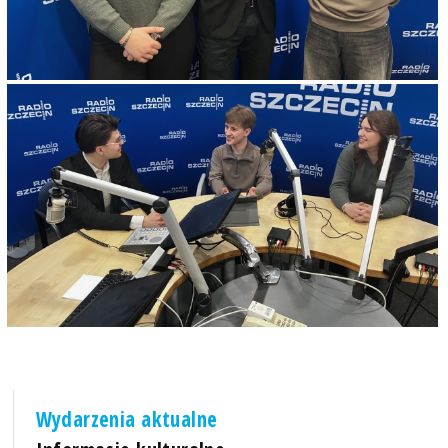
Wydarzenia aktualne