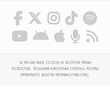
© POLSKIE RADIO SZCZECIN SA. WSZYSTKIE PRAWA
ZASTRZEŻONE.
REGULAMIN KORZYSTANIA Z PORTALU
POLITYKA
PRYWATNOŚCI
BIULETYN INFORMACJI PUBLICZNEJ