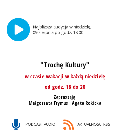
Najbliższa audycja w niedzielę,
09 sierpnia po godz. 18:00
"Trochę Kultury"
w czasie wakacji w każdą niedzielę
od godz. 18 do 20
Zapraszają
Małgorzata Frymus i Agata Rokicka
PODCAST AUDIO
AKTUALNOŚCI RSS