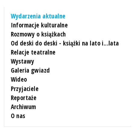
Wydarzenia aktualne
Informacje kulturalne
Rozmowy o książkach
Od deski do deski - książki na lato i...lata
Relacje teatralne
Wystawy
Galeria gwiazd
Wideo
Przyjaciele
Reportaże
Archiwum
O nas