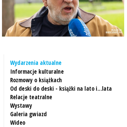
Wydarzenia aktualne
Informacje kulturalne
Rozmowy o książkach
Od deski do deski - książki na lato i...lata
Relacje teatralne
Wystawy
Galeria gwiazd
Wideo