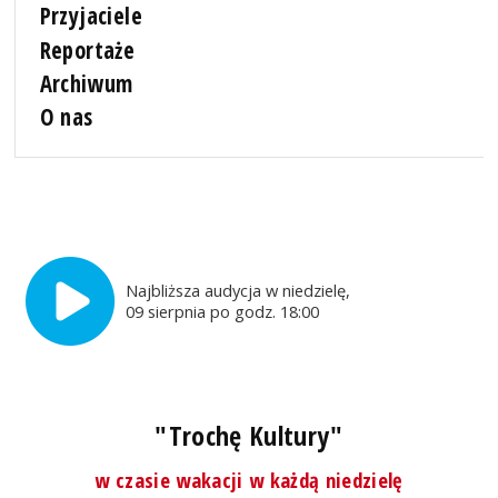
Przyjaciele
Reportaże
Archiwum
O nas
Najbliższa audycja w niedzielę,
09 sierpnia po godz. 18:00
"Trochę Kultury"
w czasie wakacji w każdą niedzielę