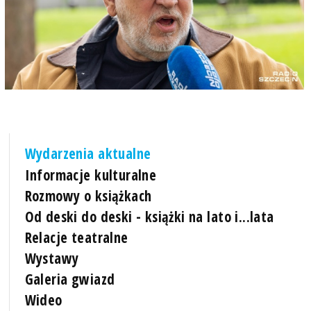
Wydarzenia aktualne
Informacje kulturalne
Rozmowy o książkach
Od deski do deski - książki na lato i...lata
Relacje teatralne
Wystawy
Galeria gwiazd
Wideo