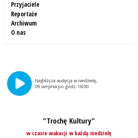
Przyjaciele
Reportaże
Archiwum
O nas
Najbliższa audycja w niedzielę,
09 sierpnia po godz. 18:00
"Trochę Kultury"
w czasie wakacji w każdą niedzielę