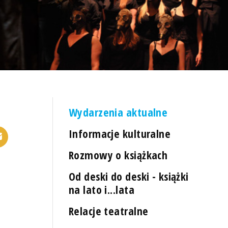
Wydarzenia aktualne
Informacje kulturalne
Rozmowy o książkach
Od deski do deski - książki
na lato i...lata
Relacje teatralne