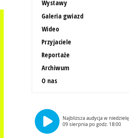
Wystawy
Galeria gwiazd
Wideo
Przyjaciele
Reportaże
Archiwum
O nas
Najbliższa audycja w niedzielę,
09 sierpnia po godz. 18:00