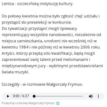
Lentza - szczecińską instytucję kultury.
Do połowy kwietnia można było zgłosić chęć udziału i
przystąpić do preselekcji w konkursie.
Do rywalizacji przystąpić mogli śpiewacy
reprezentujący wszystkie narodowości, niezależnie od
miejsca zamieszkania, urodzeni nie wcześniej niż w
kwietniu 1984 i nie później niż w kwietniu 2006 roku.
Artyści, którzy przejdą sito kwalifikacji, będą mogli
zaprezentować swój talent przed melomanami i
międzynarodowym jury - wybitnymi przedstawicielami
świata muzyki.
Szczegóły - w rozmowie Małgorzaty Frymus.
Posłuchaj rozmowy Małgorzaty Frymus