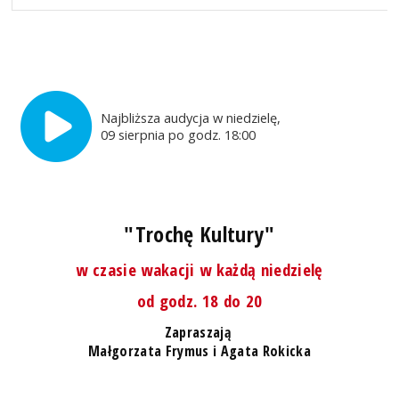
Najbliższa audycja w niedzielę,
09 sierpnia po godz. 18:00
"Trochę Kultury"
w czasie wakacji w każdą niedzielę
od godz. 18 do 20
Zapraszają
Małgorzata Frymus i Agata Rokicka