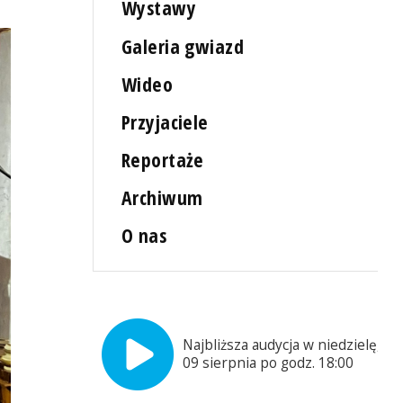
Wystawy
Galeria gwiazd
Wideo
Przyjaciele
Reportaże
Archiwum
O nas
Najbliższa audycja w niedzielę,
09 sierpnia po godz. 18:00