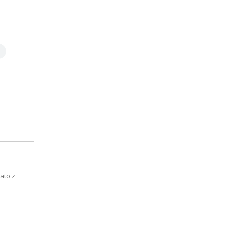
Lato z