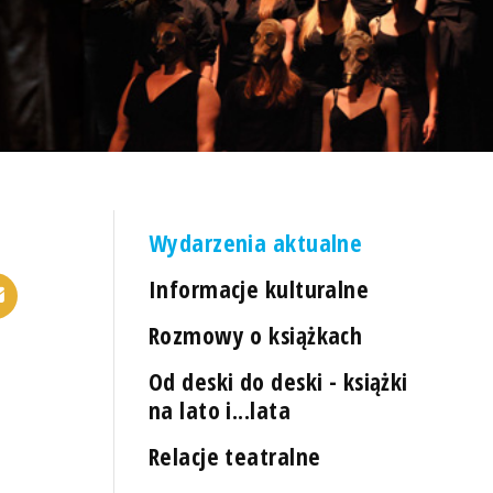
Wydarzenia aktualne
Informacje kulturalne
Rozmowy o książkach
Od deski do deski - książki
na lato i...lata
Relacje teatralne