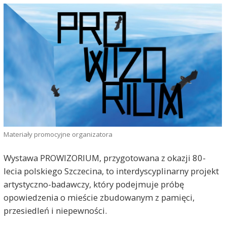
Materiały promocyjne organizatora
Wystawa PROWIZORIUM, przygotowana z okazji 80-
lecia polskiego Szczecina, to interdyscyplinarny projekt
artystyczno-badawczy, który podejmuje próbę
opowiedzenia o mieście zbudowanym z pamięci,
przesiedleń i niepewności.