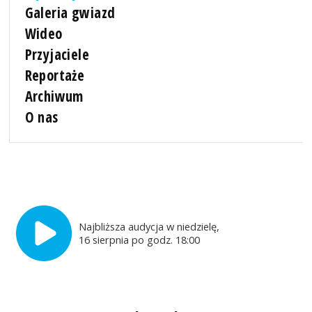
Galeria gwiazd
Wideo
Przyjaciele
Reportaże
Archiwum
O nas
Najbliższa audycja w niedzielę,
16 sierpnia po godz. 18:00