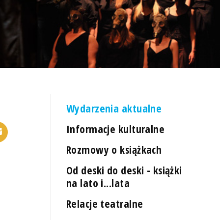
Wydarzenia aktualne
Informacje kulturalne
Rozmowy o książkach
Od deski do deski - książki
na lato i...lata
Relacje teatralne