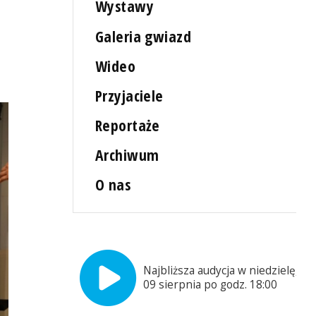
Wystawy
Galeria gwiazd
Wideo
Przyjaciele
Reportaże
Archiwum
O nas
Najbliższa audycja w niedzielę,
09 sierpnia po godz. 18:00