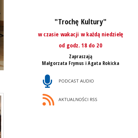
"Trochę Kultury"
w czasie wakacji w każdą niedzielę
od godz. 18 do 20
Zapraszają
Małgorzata Frymus i Agata Rokicka
PODCAST AUDIO
AKTUALNOŚCI RSS