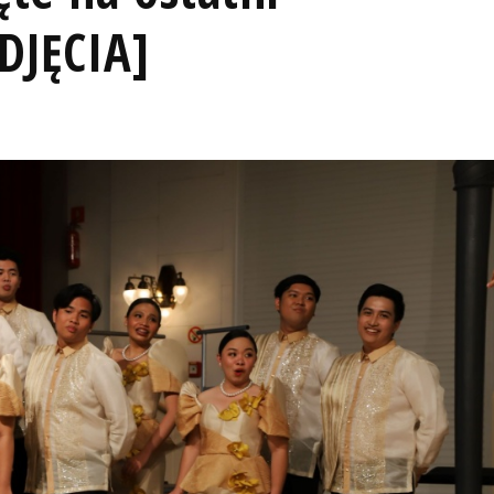
DJĘCIA]