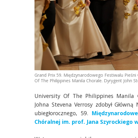
Grand Prix 59. Międzynarodowego Festiwalu Pieśni C
Of The Philippines Manila Chorale. Dyrygent John 
University Of The Philippines Manila 
Johna Stevena Verrosy zdobył Główną 
ubiegłorocznego, 59.
Międzynarodowe
Chóralnej im. prof. Jana Szyrockiego 