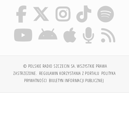
© POLSKIE RADIO SZCZECIN SA. WSZYSTKIE PRAWA
ZASTRZEŻONE.
REGULAMIN KORZYSTANIA Z PORTALU
POLITYKA
PRYWATNOŚCI
BIULETYN INFORMACJI PUBLICZNEJ