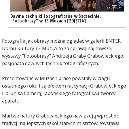
Dawne techniki fotograficzne w Szczecinie.
"Fotoobrazy" w 13 Muzach [ZDJĘCIA]
Fotografie jak obrazy można oglądać w galerii ENTER
Domu Kultury 13 Muz. A to za sprawą najnowszej
wystawy "Fotoobrazy" Andrzeja Graby Grabowieckiego,
pasjonata dawnych technik fotograficznych.
Prezentowane w Muzach prace powstały w ciągu
ostatniego roku i są efektem fascynacji Grabowieckiego
Haruhisa Camerą, japońskiego fotografika i twórcy
aparatu.
Martwe natury Grabowieckiego nawiązują wprost do
tradycji najlepszych szkół starych mistrzów. Wystawa