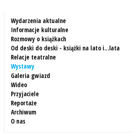
Wydarzenia aktualne
Informacje kulturalne
Rozmowy o książkach
Od deski do deski - książki na lato i...lata
Relacje teatralne
Wystawy
Galeria gwiazd
Wideo
Przyjaciele
Reportaże
Archiwum
O nas