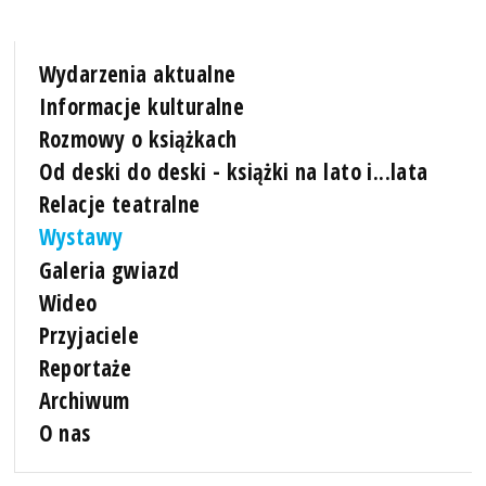
Wydarzenia aktualne
Informacje kulturalne
Rozmowy o książkach
Od deski do deski - książki na lato i...lata
Relacje teatralne
Wystawy
Galeria gwiazd
Wideo
Przyjaciele
Reportaże
Archiwum
O nas