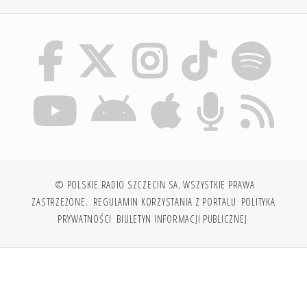
© POLSKIE RADIO SZCZECIN SA. WSZYSTKIE PRAWA
ZASTRZEŻONE.
REGULAMIN KORZYSTANIA Z PORTALU
POLITYKA
PRYWATNOŚCI
BIULETYN INFORMACJI PUBLICZNEJ