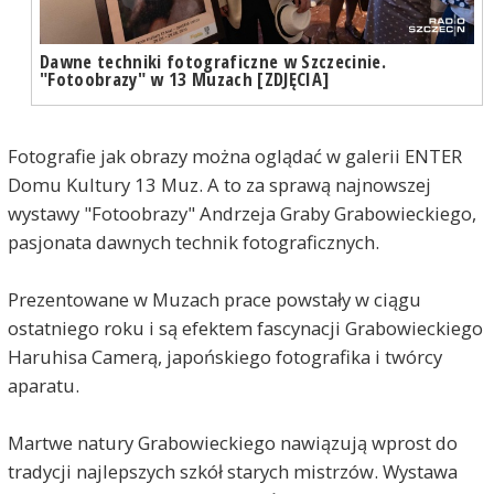
Dawne techniki fotograficzne w Szczecinie.
"Fotoobrazy" w 13 Muzach [ZDJĘCIA]
Fotografie jak obrazy można oglądać w galerii ENTER
Domu Kultury 13 Muz. A to za sprawą najnowszej
wystawy "Fotoobrazy" Andrzeja Graby Grabowieckiego,
pasjonata dawnych technik fotograficznych.
Prezentowane w Muzach prace powstały w ciągu
ostatniego roku i są efektem fascynacji Grabowieckiego
Haruhisa Camerą, japońskiego fotografika i twórcy
aparatu.
Martwe natury Grabowieckiego nawiązują wprost do
tradycji najlepszych szkół starych mistrzów. Wystawa