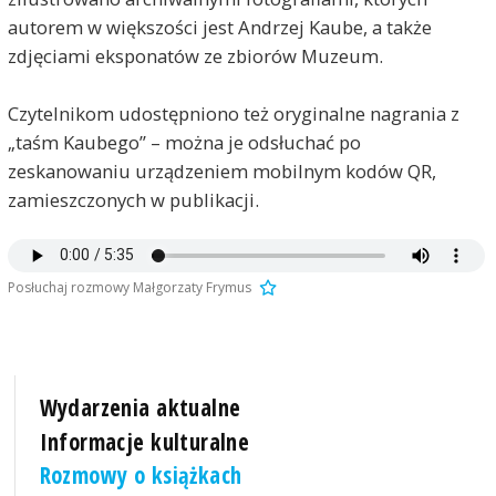
autorem w większości jest Andrzej Kaube, a także
zdjęciami eksponatów ze zbiorów Muzeum.
Czytelnikom udostępniono też oryginalne nagrania z
„taśm Kaubego” – można je odsłuchać po
zeskanowaniu urządzeniem mobilnym kodów QR,
zamieszczonych w publikacji.
Posłuchaj rozmowy Małgorzaty Frymus
Wydarzenia aktualne
Informacje kulturalne
Rozmowy o książkach