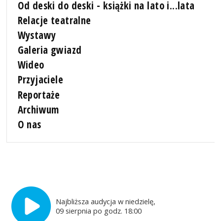
Od deski do deski - książki na lato i...lata
Relacje teatralne
Wystawy
Galeria gwiazd
Wideo
Przyjaciele
Reportaże
Archiwum
O nas
Najbliższa audycja w niedzielę,
09 sierpnia po godz. 18:00