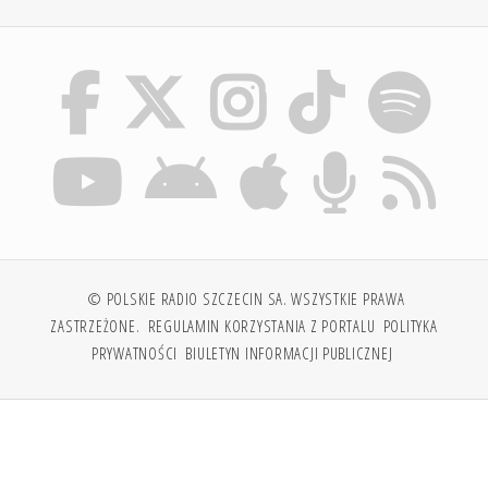
© POLSKIE RADIO SZCZECIN SA. WSZYSTKIE PRAWA
ZASTRZEŻONE.
REGULAMIN KORZYSTANIA Z PORTALU
POLITYKA
PRYWATNOŚCI
BIULETYN INFORMACJI PUBLICZNEJ