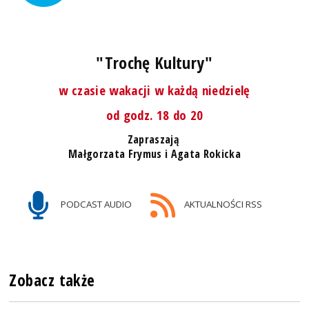
"Trochę Kultury"
w czasie wakacji w każdą niedzielę
od godz. 18 do 20
Zapraszają
Małgorzata Frymus i Agata Rokicka
PODCAST AUDIO
AKTUALNOŚCI RSS
Zobacz także