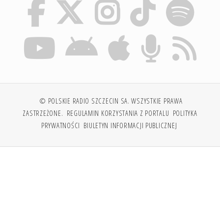
© POLSKIE RADIO SZCZECIN SA. WSZYSTKIE PRAWA
ZASTRZEŻONE.
REGULAMIN KORZYSTANIA Z PORTALU
POLITYKA
PRYWATNOŚCI
BIULETYN INFORMACJI PUBLICZNEJ