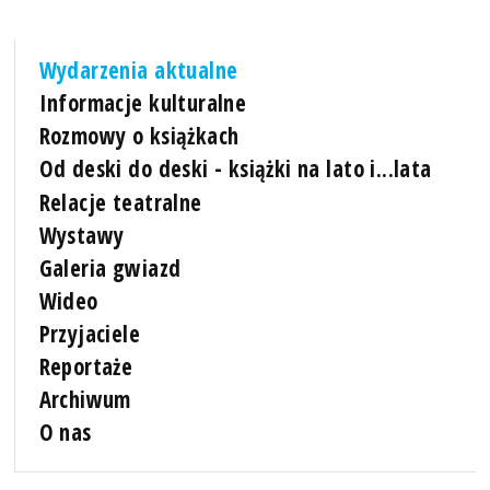
Wydarzenia aktualne
Informacje kulturalne
Rozmowy o książkach
Od deski do deski - książki na lato i...lata
Relacje teatralne
Wystawy
Galeria gwiazd
Wideo
Przyjaciele
Reportaże
Archiwum
O nas