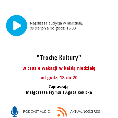
Najbliższa audycja w niedzielę,
09 sierpnia po godz. 18:00
"Trochę Kultury"
w czasie wakacji w każdą niedzielę
od godz. 18 do 20
Zapraszają
Małgorzata Frymus i Agata Rokicka
PODCAST AUDIO
AKTUALNOŚCI RSS