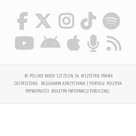
© POLSKIE RADIO SZCZECIN SA. WSZYSTKIE PRAWA
ZASTRZEŻONE.
REGULAMIN KORZYSTANIA Z PORTALU
POLITYKA
PRYWATNOŚCI
BIULETYN INFORMACJI PUBLICZNEJ