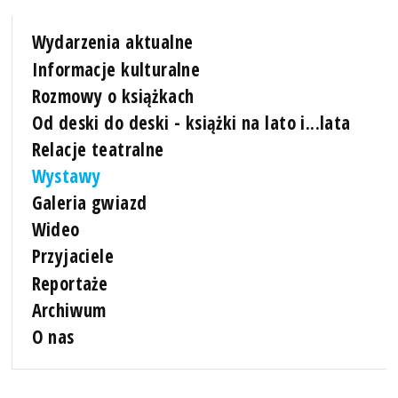
Wydarzenia aktualne
Informacje kulturalne
Rozmowy o książkach
Od deski do deski - książki na lato i...lata
Relacje teatralne
Wystawy
Galeria gwiazd
Wideo
Przyjaciele
Reportaże
Archiwum
O nas