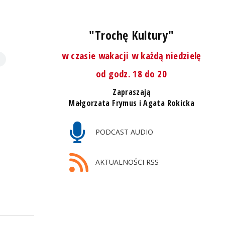
"Trochę Kultury"
w czasie wakacji w każdą niedzielę
od godz. 18 do 20
Zapraszają
Małgorzata Frymus i Agata Rokicka
PODCAST AUDIO
AKTUALNOŚCI RSS