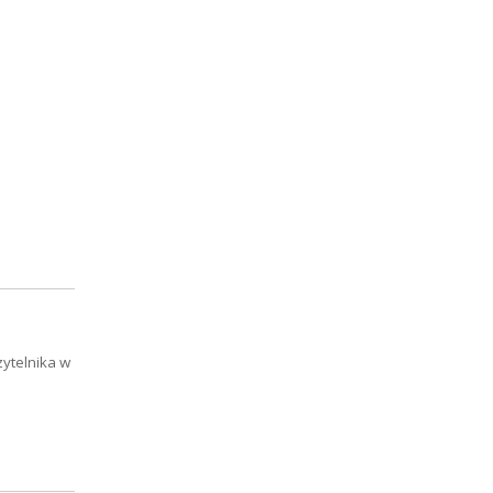
zytelnika w