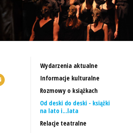
Wydarzenia aktualne
Informacje kulturalne
Rozmowy o książkach
Od deski do deski - książki
na lato i...lata
Relacje teatralne