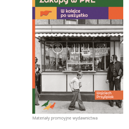
Materiały promoyjne wydawnictwa