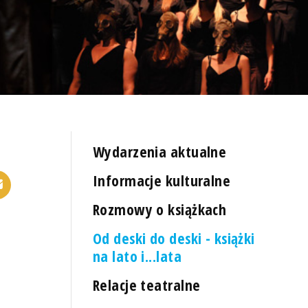
Wydarzenia aktualne
Informacje kulturalne
Rozmowy o książkach
Od deski do deski - książki
na lato i...lata
Relacje teatralne