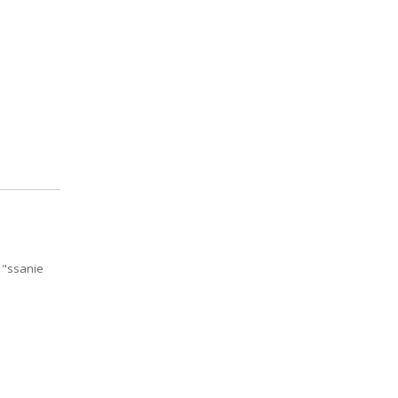
 "ssanie