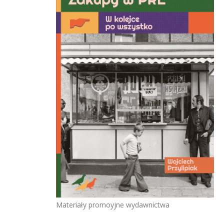
Materiały promoyjne wydawnictwa