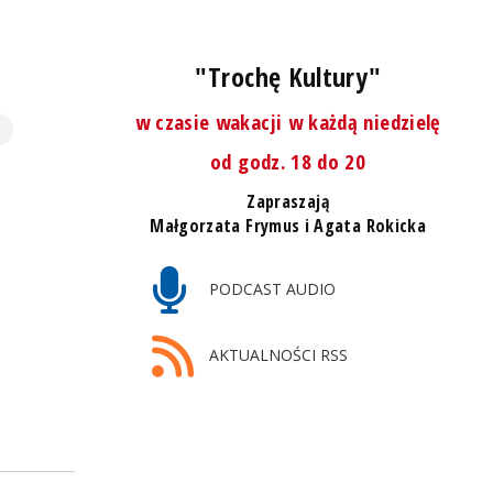
"Trochę Kultury"
w czasie wakacji w każdą niedzielę
od godz. 18 do 20
Zapraszają
Małgorzata Frymus i Agata Rokicka
PODCAST AUDIO
AKTUALNOŚCI RSS