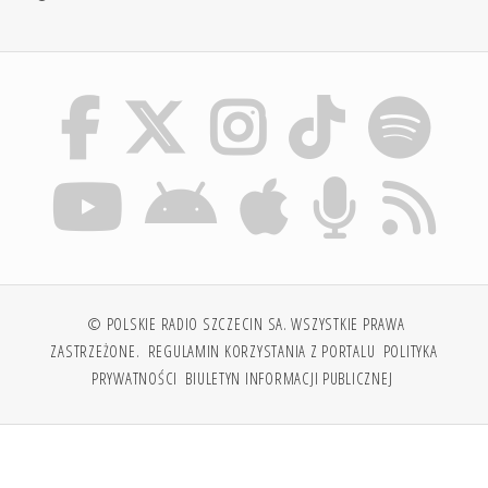
© POLSKIE RADIO SZCZECIN SA. WSZYSTKIE PRAWA
ZASTRZEŻONE.
REGULAMIN KORZYSTANIA Z PORTALU
POLITYKA
PRYWATNOŚCI
BIULETYN INFORMACJI PUBLICZNEJ