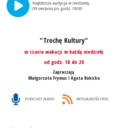
Najbliższa audycja w niedzielę,
09 sierpnia po godz. 18:00
"Trochę Kultury"
w czasie wakacji w każdą niedzielę
od godz. 18 do 20
Zapraszają
Małgorzata Frymus i Agata Rokicka
PODCAST AUDIO
AKTUALNOŚCI RSS