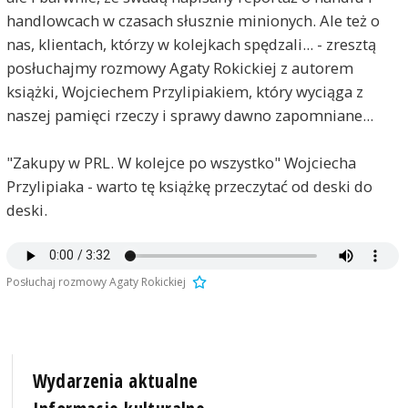
handlowcach w czasach słusznie minionych. Ale też o
nas, klientach, którzy w kolejkach spędzali... - zresztą
posłuchajmy rozmowy Agaty Rokickiej z autorem
książki, Wojciechem Przylipiakiem, który wyciąga z
naszej pamięci rzeczy i sprawy dawno zapomniane...
"Zakupy w PRL. W kolejce po wszystko" Wojciecha
Przylipiaka - warto tę książkę przeczytać od deski do
deski.
Posłuchaj rozmowy Agaty Rokickiej
Wydarzenia aktualne