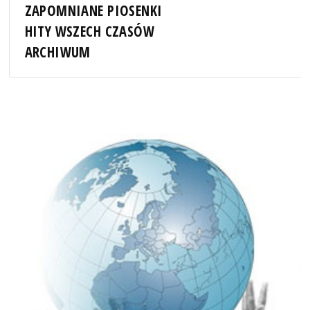
ZAPOMNIANE PIOSENKI
HITY WSZECH CZASÓW
ARCHIWUM