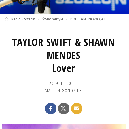
Radio Szczecin
»
Świat muzyki
»
POLECANE NOWOŚCI
TAYLOR SWIFT & SHAWN
MENDES
Lover
2019-11-20
MARCIN GONDZIUK