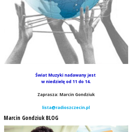
Świat Muzyki nadawany jest
w niedzielę od 11 do 14.
Zaprasza: Marcin Gondziuk
lista@radioszczecin.pl
Marcin Gondziuk BLOG