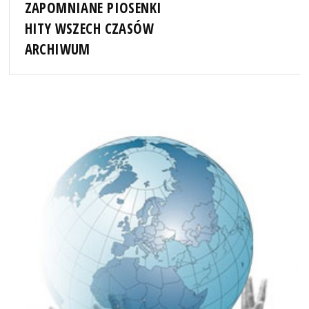
ZAPOMNIANE PIOSENKI
HITY WSZECH CZASÓW
ARCHIWUM