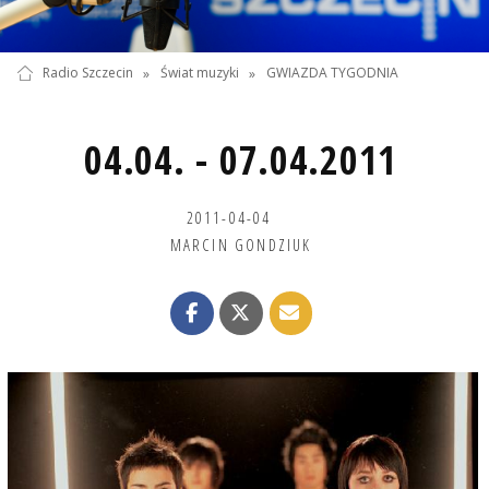
Radio Szczecin
»
Świat muzyki
»
GWIAZDA TYGODNIA
04.04. - 07.04.2011
2011-04-04
MARCIN GONDZIUK