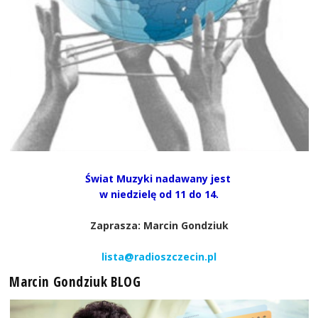
Świat Muzyki nadawany jest
w niedzielę od 11 do 14.
Zaprasza: Marcin Gondziuk
lista@radioszczecin.pl
Marcin Gondziuk BLOG