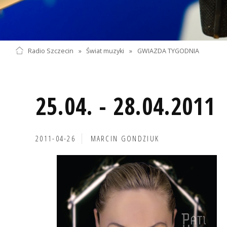
Radio Szczecin
»
Świat muzyki
»
GWIAZDA TYGODNIA
25.04. - 28.04.2011
2011-04-26
MARCIN GONDZIUK