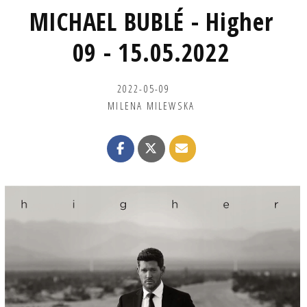
MICHAEL BUBLÉ - Higher
09 - 15.05.2022
2022-05-09
MILENA MILEWSKA