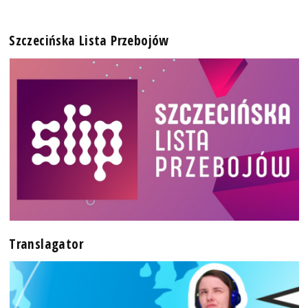
Szczecińska Lista Przebojów
Translagator