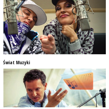
Świat Muzyki