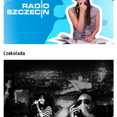
Czekolada