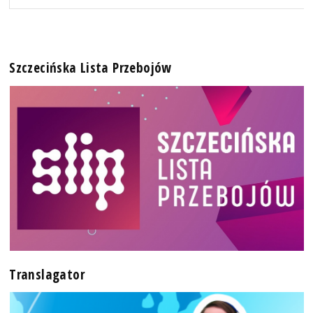
Szczecińska Lista Przebojów
Translagator