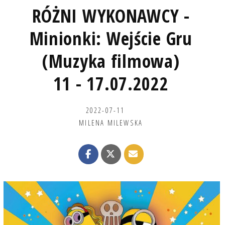
RÓŻNI WYKONAWCY -
Minionki: Wejście Gru
(Muzyka filmowa)
11 - 17.07.2022
2022-07-11
MILENA MILEWSKA