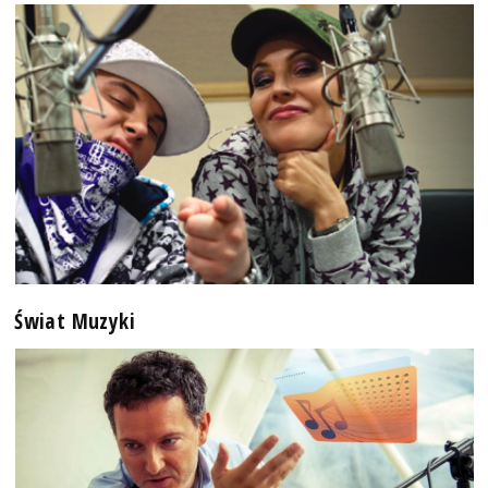
Świat Muzyki