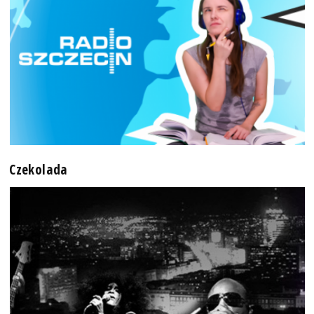
Czekolada