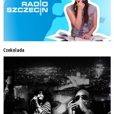
Czekolada