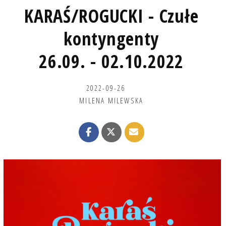
KARAŚ/ROGUCKI - Czułe
kontyngenty
26.09. - 02.10.2022
2022-09-26
MILENA MILEWSKA