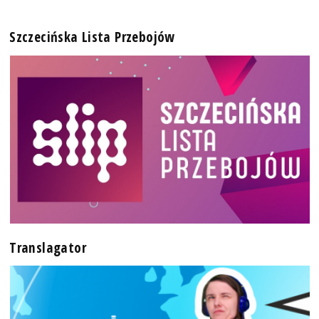
Szczecińska Lista Przebojów
Translagator