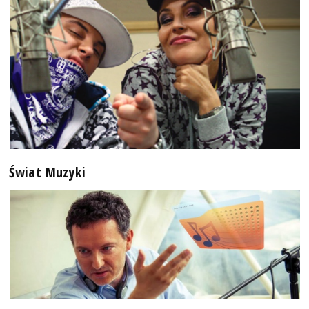
Świat Muzyki