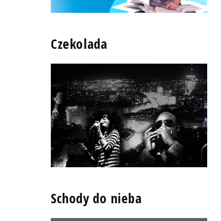
Czekolada
Schody do nieba