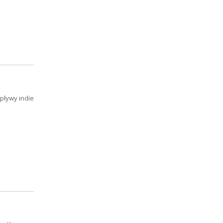
wpływy indie