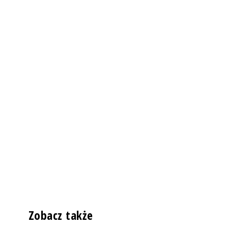
Zobacz także