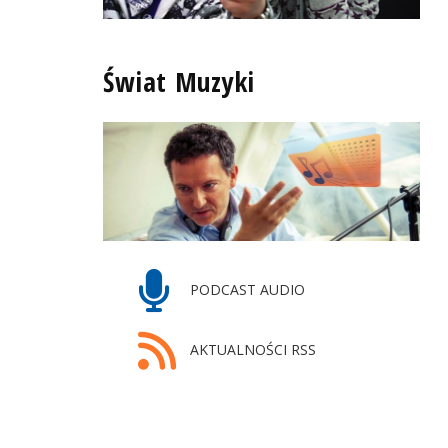
Świat Muzyki
PODCAST AUDIO
AKTUALNOŚCI RSS