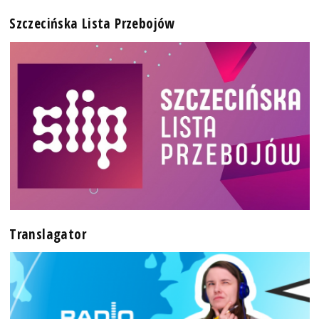
Szczecińska Lista Przebojów
Translagator