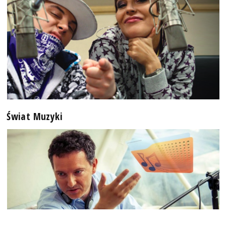
Świat Muzyki