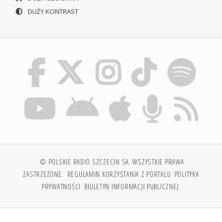
DUŻY KONTRAST
© POLSKIE RADIO SZCZECIN SA. WSZYSTKIE PRAWA
ZASTRZEŻONE.
REGULAMIN KORZYSTANIA Z PORTALU
POLITYKA
PRYWATNOŚCI
BIULETYN INFORMACJI PUBLICZNEJ