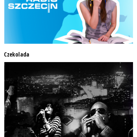
Czekolada