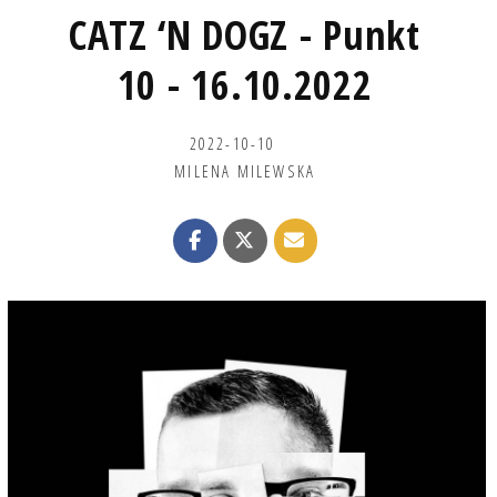
CATZ ‘N DOGZ - Punkt
10 - 16.10.2022
2022-10-10
MILENA MILEWSKA