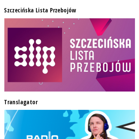
Szczecińska Lista Przebojów
Translagator