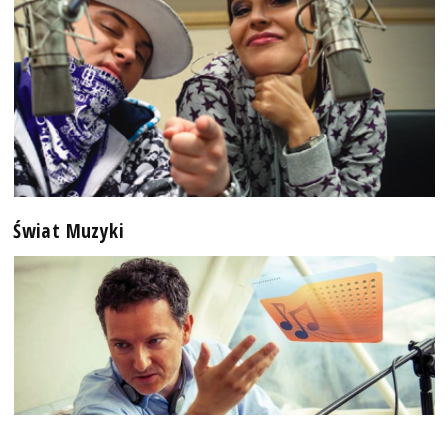
Świat Muzyki