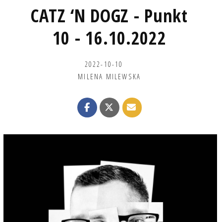
CATZ ‘N DOGZ - Punkt
10 - 16.10.2022
2022-10-10
MILENA MILEWSKA