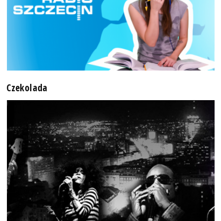
Czekolada