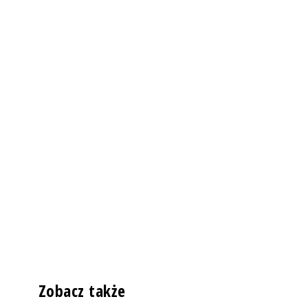
Zobacz także