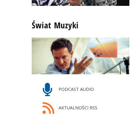
Świat Muzyki
PODCAST AUDIO
AKTUALNOŚCI RSS