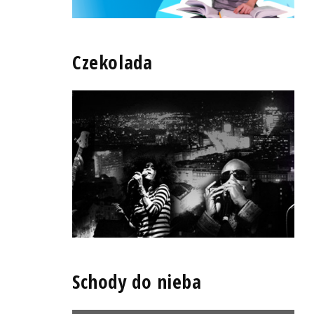
Czekolada
Schody do nieba