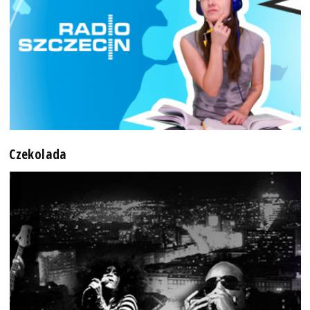
Czekolada