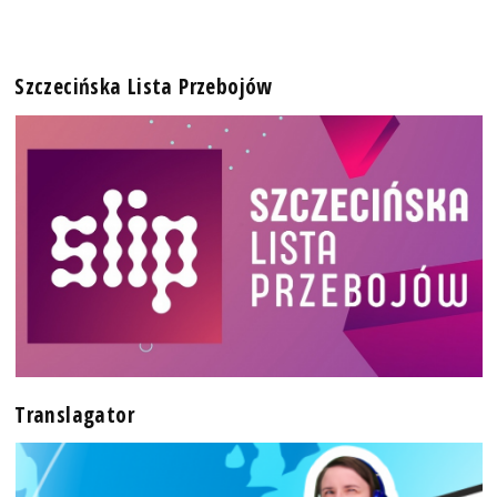
Szczecińska Lista Przebojów
Translagator