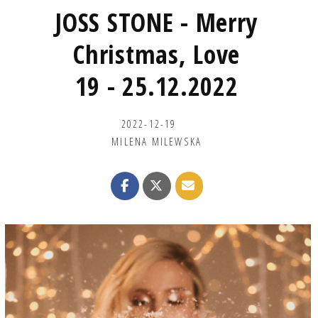
JOSS STONE - Merry
Christmas, Love
19 - 25.12.2022
2022-12-19
MILENA MILEWSKA