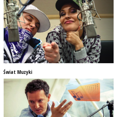
Świat Muzyki