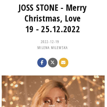
JOSS STONE - Merry
Christmas, Love
19 - 25.12.2022
2022-12-19
MILENA MILEWSKA