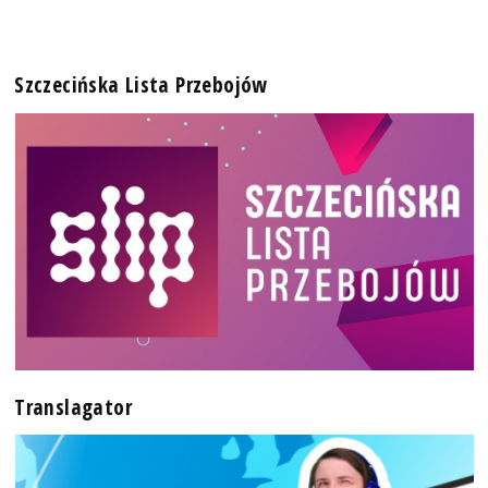
Szczecińska Lista Przebojów
Translagator