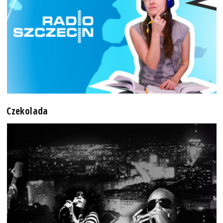
Czekolada