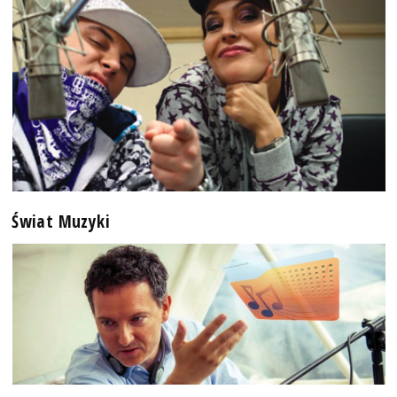
Świat Muzyki