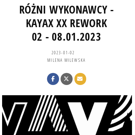
RÓŻNI WYKONAWCY -
KAYAX XX REWORK
02 - 08.01.2023
2023-01-02
MILENA MILEWSKA