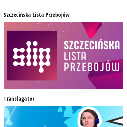
Szczecińska Lista Przebojów
Translagator