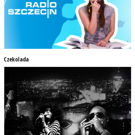
Czekolada