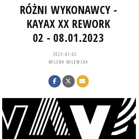
RÓŻNI WYKONAWCY -
KAYAX XX REWORK
02 - 08.01.2023
2023-01-02
MILENA MILEWSKA