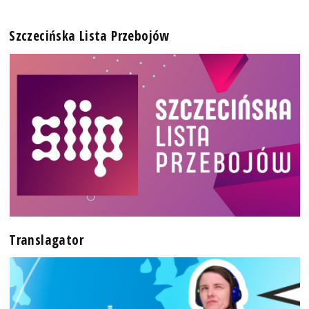
Szczecińska Lista Przebojów
Translagator