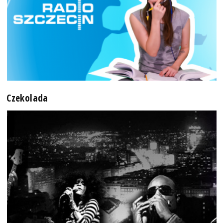
Czekolada