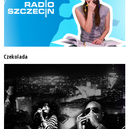
Czekolada