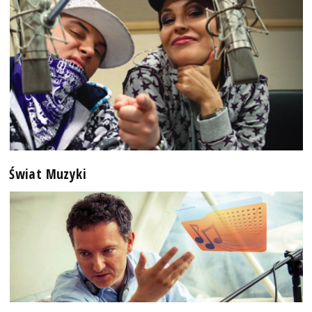
Świat Muzyki