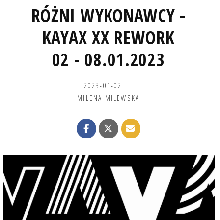
RÓŻNI WYKONAWCY -
KAYAX XX REWORK
02 - 08.01.2023
2023-01-02
MILENA MILEWSKA