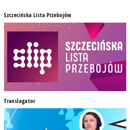
Szczecińska Lista Przebojów
Translagator