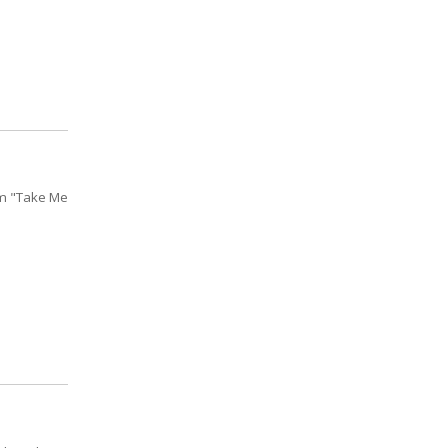
em "Take Me