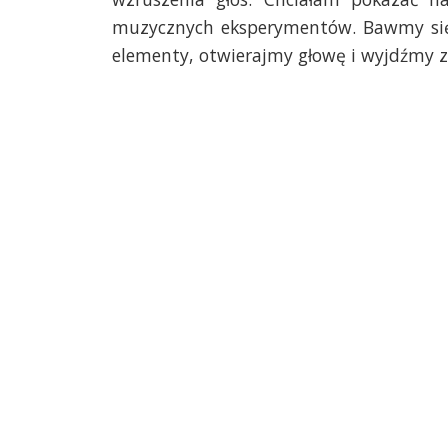
muzycznych eksperymentów. Bawmy się
elementy, otwierajmy głowę i wyjdźmy z 