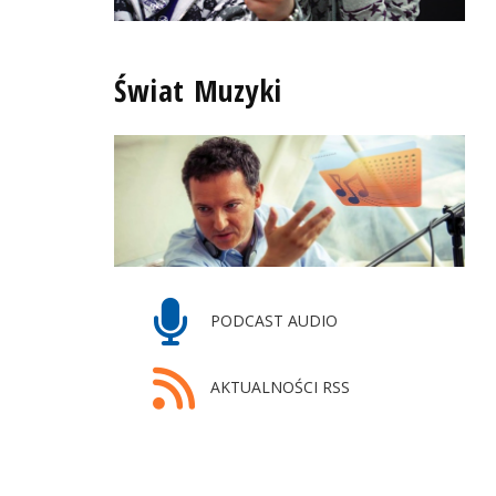
Świat Muzyki
PODCAST AUDIO
AKTUALNOŚCI RSS