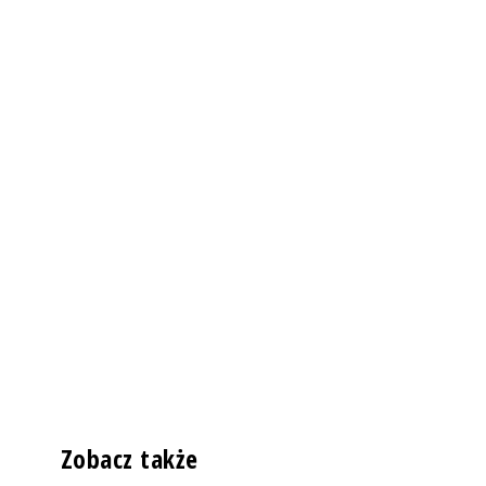
Zobacz także