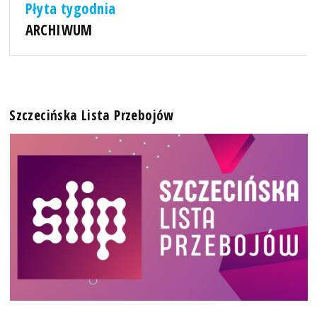
Płyta tygodnia
ARCHIWUM
Szczecińska Lista Przebojów