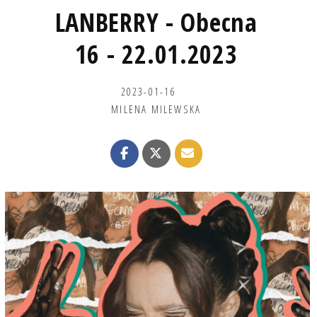
LANBERRY - Obecna
16 - 22.01.2023
2023-01-16
MILENA MILEWSKA