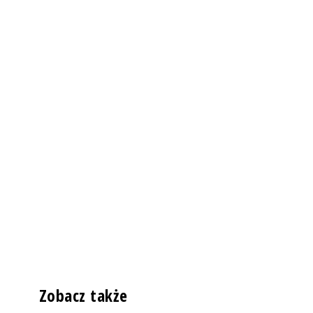
Zobacz także