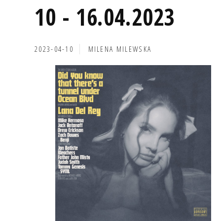
10 - 16.04.2023
2023-04-10
MILENA MILEWSKA