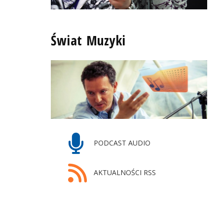
Świat Muzyki
PODCAST AUDIO
AKTUALNOŚCI RSS