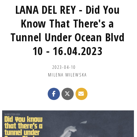
LANA DEL REY - Did You
Know That There's a
Tunnel Under Ocean Blvd
10 - 16.04.2023
2023-04-10
MILENA MILEWSKA