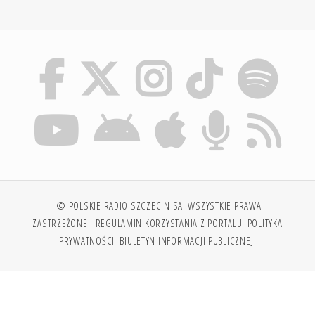
© POLSKIE RADIO SZCZECIN SA. WSZYSTKIE PRAWA
ZASTRZEŻONE.
REGULAMIN KORZYSTANIA Z PORTALU
POLITYKA
PRYWATNOŚCI
BIULETYN INFORMACJI PUBLICZNEJ