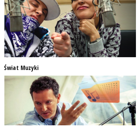
Świat Muzyki