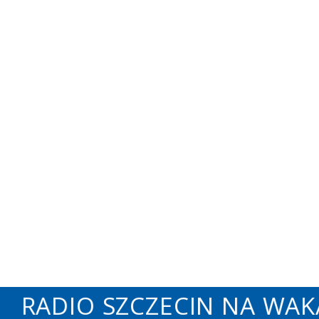
RADIO SZCZECIN NA WAKAC