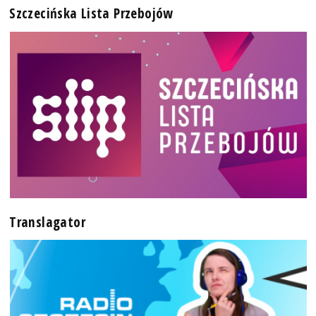
Szczecińska Lista Przebojów
Translagator