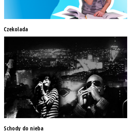
Czekolada
Schody do nieba