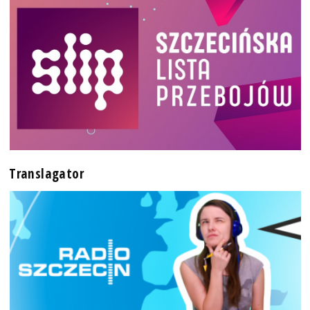
Translagator