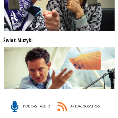
Świat Muzyki
PODCAST AUDIO
AKTUALNOŚCI RSS