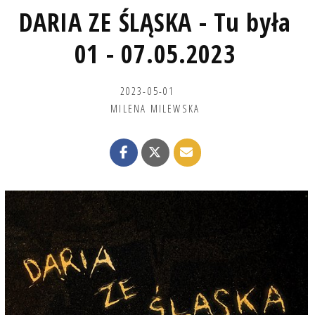
DARIA ZE ŚLĄSKA - Tu była
01 - 07.05.2023
2023-05-01
MILENA MILEWSKA