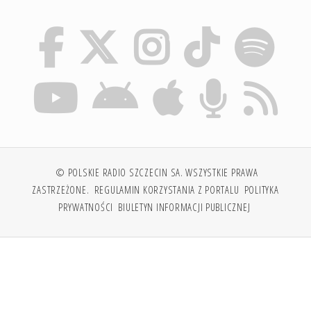
© POLSKIE RADIO SZCZECIN SA. WSZYSTKIE PRAWA
ZASTRZEŻONE.
REGULAMIN KORZYSTANIA Z PORTALU
POLITYKA
PRYWATNOŚCI
BIULETYN INFORMACJI PUBLICZNEJ