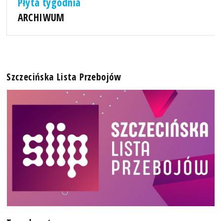
Płyta tygodnia
ARCHIWUM
Szczecińska Lista Przebojów