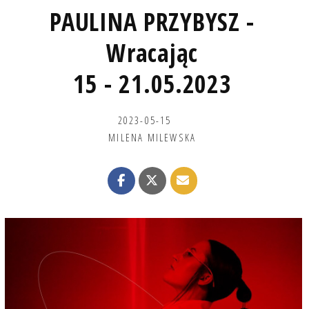
PAULINA PRZYBYSZ -
Wracając
15 - 21.05.2023
2023-05-15
MILENA MILEWSKA