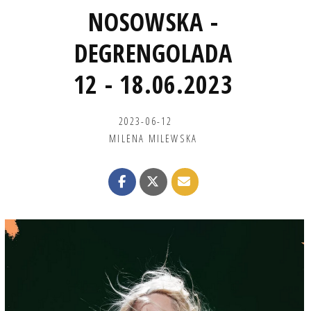
NOSOWSKA -
DEGRENGOLADA
12 - 18.06.2023
2023-06-12
MILENA MILEWSKA