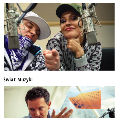
Świat Muzyki