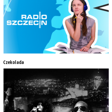
Czekolada