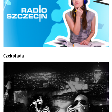
Czekolada