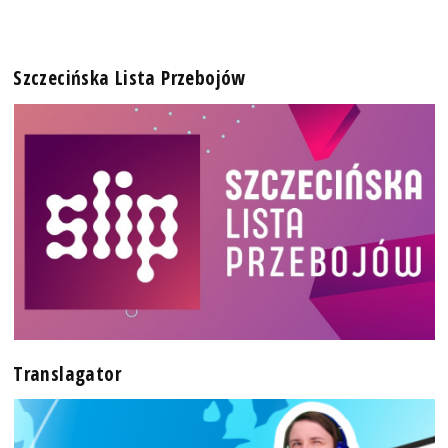
Szczecińska Lista Przebojów
Translagator