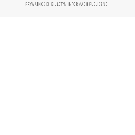
PRYWATNOŚCI
BIULETYN INFORMACJI PUBLICZNEJ