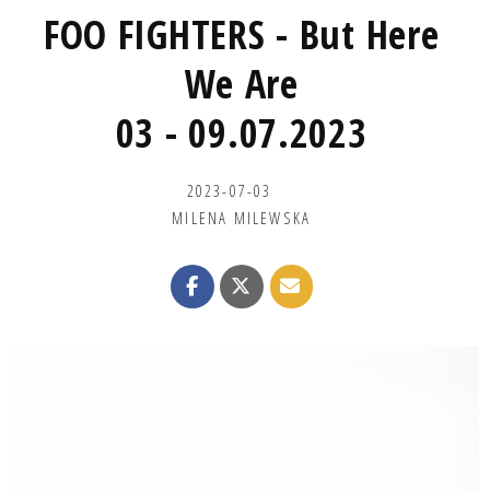
FOO FIGHTERS - But Here
We Are
03 - 09.07.2023
2023-07-03
MILENA MILEWSKA