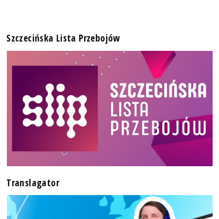
Szczecińska Lista Przebojów
Translagator