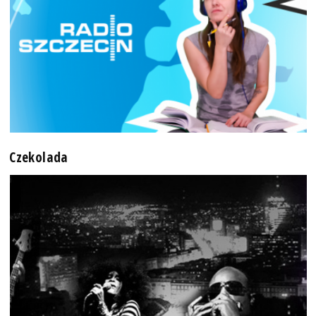
Czekolada