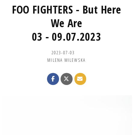
FOO FIGHTERS - But Here
We Are
03 - 09.07.2023
2023-07-03
MILENA MILEWSKA