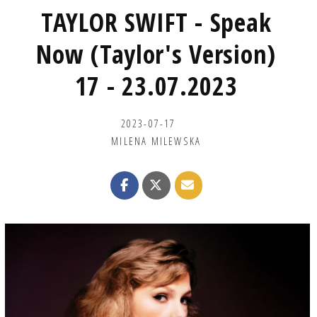
TAYLOR SWIFT - Speak
Now (Taylor's Version)
17 - 23.07.2023
2023-07-17
MILENA MILEWSKA