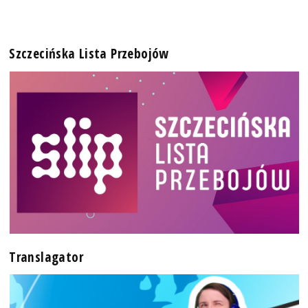
Szczecińska Lista Przebojów
Translagator