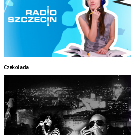
Czekolada