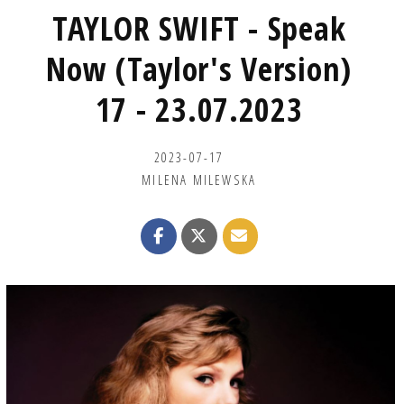
TAYLOR SWIFT - Speak
Now (Taylor's Version)
17 - 23.07.2023
2023-07-17
MILENA MILEWSKA