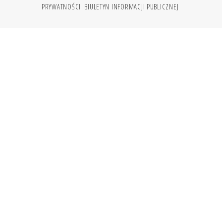
PRYWATNOŚCI
BIULETYN INFORMACJI PUBLICZNEJ