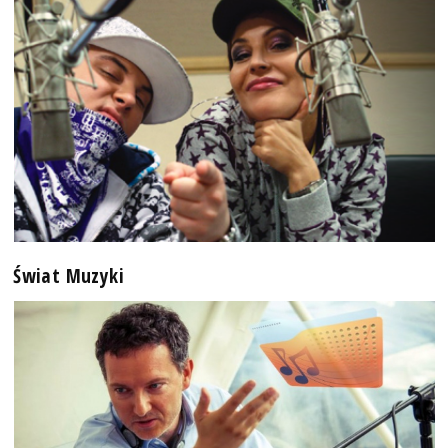
Świat Muzyki