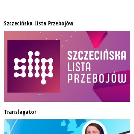
Szczecińska Lista Przebojów
Translagator