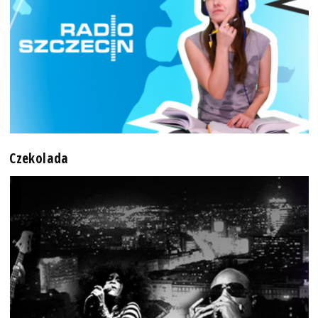
Czekolada