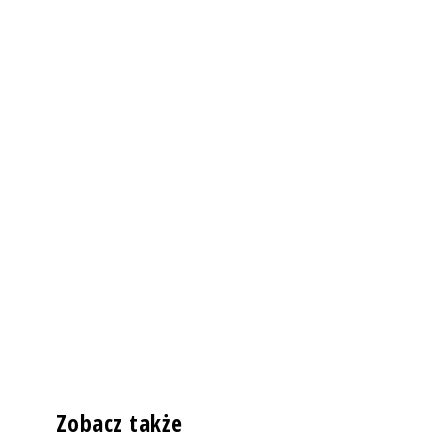
Zobacz także