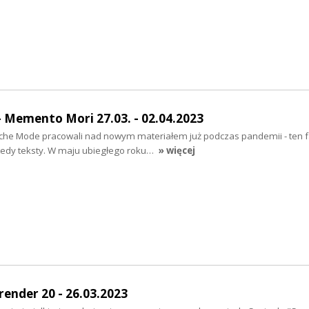
Memento Mori 27.03. - 02.04.2023
he Mode pracowali nad nowym materiałem już podczas pandemii - ten f
edy teksty. W maju ubiegłego roku…
» więcej
render 20 - 26.03.2023