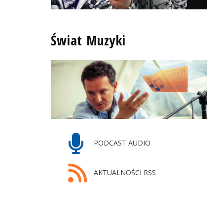
Świat Muzyki
PODCAST AUDIO
AKTUALNOŚCI RSS