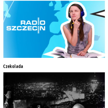
Czekolada