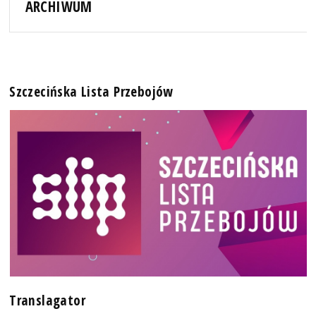
ARCHIWUM
Szczecińska Lista Przebojów
Translagator