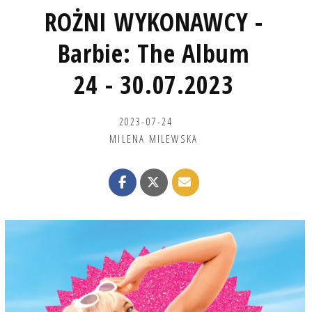
ROŻNI WYKONAWCY -
Barbie: The Album
24 - 30.07.2023
2023-07-24
MILENA MILEWSKA